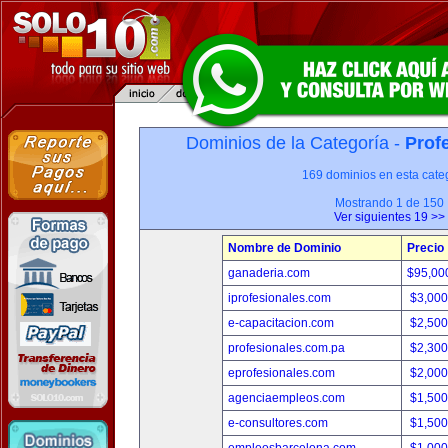
Dominios de la Categoría -
Prof
169 dominios en esta categ
Mostrando 1 de 150
Ver siguientes 19 >>
Nombre de Dominio
Precio
ganaderia.com
$95,00
iprofesionales.com
$3,00
e-capacitacion.com
$2,50
profesionales.com.pa
$2,30
eprofesionales.com
$2,00
agenciaempleos.com
$1,50
e-consultores.com
$1,50